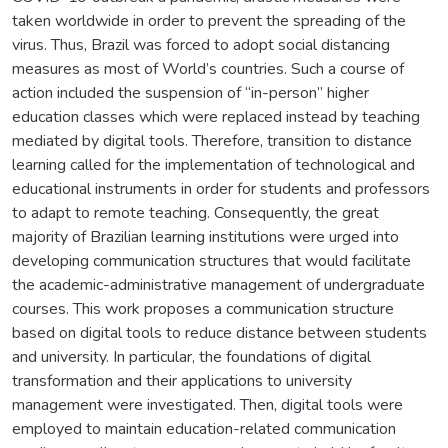
taken worldwide in order to prevent the spreading of the
virus. Thus, Brazil was forced to adopt social distancing
measures as most of World’s countries. Such a course of
action included the suspension of “in-person” higher
education classes which were replaced instead by teaching
mediated by digital tools. Therefore, transition to distance
learning called for the implementation of technological and
educational instruments in order for students and professors
to adapt to remote teaching. Consequently, the great
majority of Brazilian learning institutions were urged into
developing communication structures that would facilitate
the academic-administrative management of undergraduate
courses. This work proposes a communication structure
based on digital tools to reduce distance between students
and university. In particular, the foundations of digital
transformation and their applications to university
management were investigated. Then, digital tools were
employed to maintain education-related communication