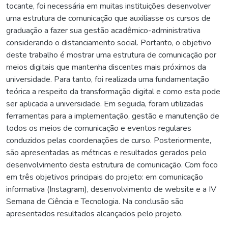
tocante, foi necessária em muitas instituições desenvolver
uma estrutura de comunicação que auxiliasse os cursos de
graduação a fazer sua gestão acadêmico-administrativa
considerando o distanciamento social. Portanto, o objetivo
deste trabalho é mostrar uma estrutura de comunicação por
meios digitais que mantenha discentes mais próximos da
universidade. Para tanto, foi realizada uma fundamentação
teórica a respeito da transformação digital e como esta pode
ser aplicada a universidade. Em seguida, foram utilizadas
ferramentas para a implementação, gestão e manutenção de
todos os meios de comunicação e eventos regulares
conduzidos pelas coordenações de curso. Posteriormente,
são apresentadas as métricas e resultados gerados pelo
desenvolvimento desta estrutura de comunicação. Com foco
em três objetivos principais do projeto: em comunicação
informativa (Instagram), desenvolvimento de website e a IV
Semana de Ciência e Tecnologia. Na conclusão são
apresentados resultados alcançados pelo projeto.