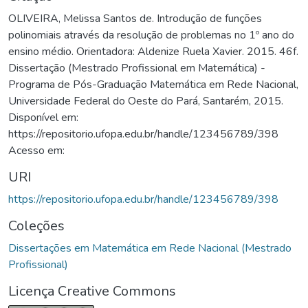
OLIVEIRA, Melissa Santos de. Introdução de funções
polinomiais através da resolução de problemas no 1º ano do
ensino médio. Orientadora: Aldenize Ruela Xavier. 2015. 46f.
Dissertação (Mestrado Profissional em Matemática) -
Programa de Pós-Graduação Matemática em Rede Nacional,
Universidade Federal do Oeste do Pará, Santarém, 2015.
Disponível em:
https://repositorio.ufopa.edu.br/handle/123456789/398
Acesso em:
URI
https://repositorio.ufopa.edu.br/handle/123456789/398
Coleções
Dissertações em Matemática em Rede Nacional (Mestrado
Profissional)
Licença Creative Commons