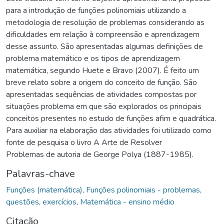
para a introdução de funções polinomiais utilizando a
metodologia de resolução de problemas considerando as
dificuldades em relação à compreensão e aprendizagem
desse assunto. São apresentadas algumas definições de
problema matemático e os tipos de aprendizagem
matemática, segundo Huete e Bravo (2007). É feito um
breve relato sobre a origem do conceito de função. São
apresentadas sequências de atividades compostas por
situações problema em que são explorados os principais
conceitos presentes no estudo de funções afim e quadrática.
Para auxiliar na elaboração das atividades foi utilizado como
fonte de pesquisa o livro A Arte de Resolver
Problemas de autoria de George Polya (1887-1985).
Palavras-chave
Funções (matemática)
,
Funções polinomiais - problemas,
questões, exercícios
,
Matemática - ensino médio
Citação