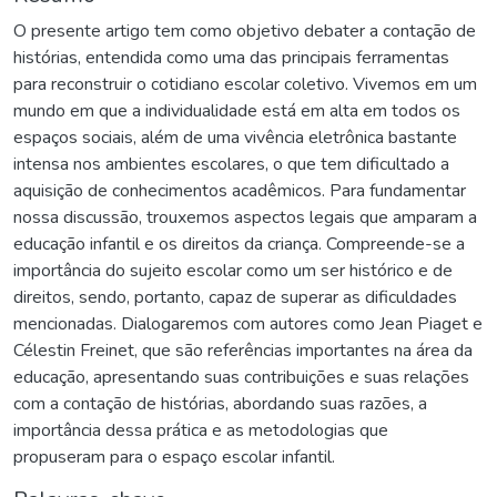
O presente artigo tem como objetivo debater a contação de
histórias, entendida como uma das principais ferramentas
para reconstruir o cotidiano escolar coletivo. Vivemos em um
mundo em que a individualidade está em alta em todos os
espaços sociais, além de uma vivência eletrônica bastante
intensa nos ambientes escolares, o que tem dificultado a
aquisição de conhecimentos acadêmicos. Para fundamentar
nossa discussão, trouxemos aspectos legais que amparam a
educação infantil e os direitos da criança. Compreende-se a
importância do sujeito escolar como um ser histórico e de
direitos, sendo, portanto, capaz de superar as dificuldades
mencionadas. Dialogaremos com autores como Jean Piaget e
Célestin Freinet, que são referências importantes na área da
educação, apresentando suas contribuições e suas relações
com a contação de histórias, abordando suas razões, a
importância dessa prática e as metodologias que
propuseram para o espaço escolar infantil.