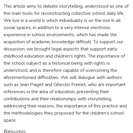
This article aims to debate storytelling, understood as one of
the main tools for reconstructing collective school daily life.
We live in a world in which individuality is on the rise in all
social spaces, in addition to a very intense electronic
experience in school environments, which has made the
acquisition of academic knowledge difficult. To support our
discussion, we brought legal aspects that support early
childhood education and children's rights. The importance of
the school subject as a historical being with rights is
understood, and is therefore capable of overcoming the
aforementioned difficulties. We will dialogue with authors
such as Jean Piaget and Célestin Freinet, who are important
references in the area of education, presenting their
contributions and their relationships with storytelling,
addressing their reasons, the importance of this practice and
the methodologies they proposed for the children's school
space.
Resumo