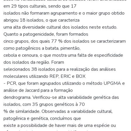
em 29 tipos culturais, sendo que 17
isolados não formaram agrupamento e o maior grupo obtido
abrigou 18 isolados, o que caracteriza
uma alta diversidade cultural dos isolados neste estudo.
Quanto a patogenicidade, foram formados
cinco grupos, dos quais 77 % dos isolados se caracterizaram
como patogênicos a batata, pimentão,
cebola e cenoura, o que mostra uma falta de especificidade
dos isolados da região. Foram
selecionados 38 isolados para a realização das análises
moleculares utilizando REP, ERIC e BOX
- PCR, que foram agrupados utilizando o método UPGMA e
análise de Jaccard para a formação
dendrograma. Verificou-se alta variabilidade genética das
isolados, com 35 grupos genéticos à 70
% de similaridade. Observadas a variabilidade cultural,
patogênica e genética, concluímos que
existe a possibilidade de haver mais de uma espécie ou