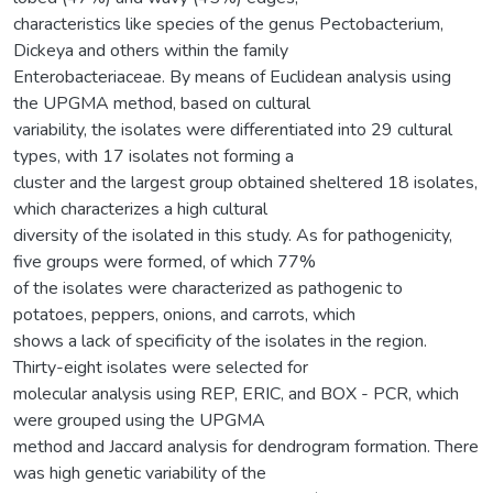
characteristics like species of the genus Pectobacterium,
Dickeya and others within the family
Enterobacteriaceae. By means of Euclidean analysis using
the UPGMA method, based on cultural
variability, the isolates were differentiated into 29 cultural
types, with 17 isolates not forming a
cluster and the largest group obtained sheltered 18 isolates,
which characterizes a high cultural
diversity of the isolated in this study. As for pathogenicity,
five groups were formed, of which 77%
of the isolates were characterized as pathogenic to
potatoes, peppers, onions, and carrots, which
shows a lack of specificity of the isolates in the region.
Thirty-eight isolates were selected for
molecular analysis using REP, ERIC, and BOX - PCR, which
were grouped using the UPGMA
method and Jaccard analysis for dendrogram formation. There
was high genetic variability of the