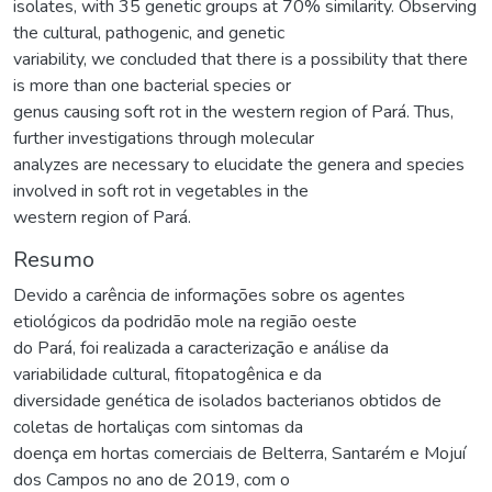
isolates, with 35 genetic groups at 70% similarity. Observing
the cultural, pathogenic, and genetic
variability, we concluded that there is a possibility that there
is more than one bacterial species or
genus causing soft rot in the western region of Pará. Thus,
further investigations through molecular
analyzes are necessary to elucidate the genera and species
involved in soft rot in vegetables in the
western region of Pará.
Resumo
Devido a carência de informações sobre os agentes
etiológicos da podridão mole na região oeste
do Pará, foi realizada a caracterização e análise da
variabilidade cultural, fitopatogênica e da
diversidade genética de isolados bacterianos obtidos de
coletas de hortaliças com sintomas da
doença em hortas comerciais de Belterra, Santarém e Mojuí
dos Campos no ano de 2019, com o