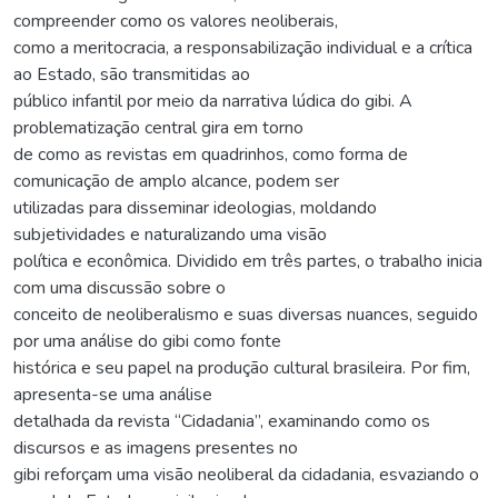
compreender como os valores neoliberais,
como a meritocracia, a responsabilização individual e a crítica
ao Estado, são transmitidas ao
público infantil por meio da narrativa lúdica do gibi. A
problematização central gira em torno
de como as revistas em quadrinhos, como forma de
comunicação de amplo alcance, podem ser
utilizadas para disseminar ideologias, moldando
subjetividades e naturalizando uma visão
política e econômica. Dividido em três partes, o trabalho inicia
com uma discussão sobre o
conceito de neoliberalismo e suas diversas nuances, seguido
por uma análise do gibi como fonte
histórica e seu papel na produção cultural brasileira. Por fim,
apresenta-se uma análise
detalhada da revista “Cidadania”, examinando como os
discursos e as imagens presentes no
gibi reforçam uma visão neoliberal da cidadania, esvaziando o