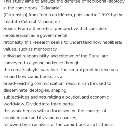
This study aims to analyze the defense of neoliberal ideology
in the comic book “Cidadania”
(Citizenship) from Turma da Mônica, published in 1993 by the
Instituto Cultural Mauricio de
Sousa. From a theoretical perspective that considers
neoliberalism as a governmental
rationality, this research seeks to understand how neoliberal
values, such as meritocracy,
individual responsibility, and criticism of the State, are
conveyed to a young audience through
the comic’s playful narrative. The central problem revolves
around how comic books, as a
broad-reaching communication medium, can be used to
disseminate ideologies, shaping
subjectivities and naturalizing a political and economic
worldview. Divided into three parts,
this work begins with a discussion on the concept of
neoliberalism and its various nuances,
followed by an analysis of the comic book as a historical