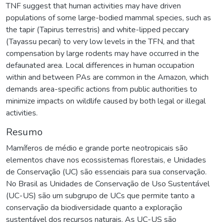
TNF suggest that human activities may have driven
populations of some large-bodied mammal species, such as
the tapir (Tapirus terrestris) and white-lipped peccary
(Tayassu pecari) to very low levels in the TFN, and that
compensation by large rodents may have occurred in the
defaunated area. Local differences in human occupation
within and between PAs are common in the Amazon, which
demands area-specific actions from public authorities to
minimize impacts on wildlife caused by both legal or illegal
activities.
Resumo
Mamíferos de médio e grande porte neotropicais são
elementos chave nos ecossistemas florestais, e Unidades
de Conservação (UC) são essenciais para sua conservação.
No Brasil as Unidades de Conservação de Uso Sustentável
(UC-US) são um subgrupo de UCs que permite tanto a
conservação da biodiversidade quanto a exploração
sustentável dos recursos naturais. As UC-US são