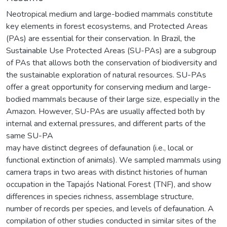
Neotropical medium and large-bodied mammals constitute
key elements in forest ecosystems, and Protected Areas
(PAs) are essential for their conservation. In Brazil, the
Sustainable Use Protected Areas (SU-PAs) are a subgroup
of PAs that allows both the conservation of biodiversity and
the sustainable exploration of natural resources. SU-PAs
offer a great opportunity for conserving medium and large-
bodied mammals because of their large size, especially in the
Amazon. However, SU-PAs are usually affected both by
internal and external pressures, and different parts of the
same SU-PA
may have distinct degrees of defaunation (i.e., local or
functional extinction of animals). We sampled mammals using
camera traps in two areas with distinct histories of human
occupation in the Tapajós National Forest (TNF), and show
differences in species richness, assemblage structure,
number of records per species, and levels of defaunation. A
compilation of other studies conducted in similar sites of the