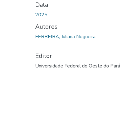
Data
2025
Autores
FERREIRA, Juliana Nogueira
Editor
Universidade Federal do Oeste do Pará