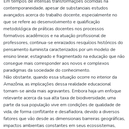
Em tempos de intensas transformações ocorridas na
contemporaneidade, apesar de substanciais estudos
avançados acerca do trabalho docente, especialmente no
que se refere ao desenvolvimento e qualificação
metodológica de práticas docentes nos processos
formativos acadêmicos e na atuação profissional de
professores, continua-se enraizados resquícios históricos do
pensamento iluminista caracterizados por um modelo de
ensino linear, estagnado e fragmentado na educação que não
consegue mais corresponder aos novos e complexos
paradigmas da sociedade do conhecimento.
Não obstante, quando essa situação ocorre no interior da
Amazônia, as implicações dessa realidade educacional
tornam-se ainda mais agravantes. Embora haja um enfoque
relevante acerca da sua alta taxa de biodiversidade, uma
parte da sua população vive em condições de qualidade de
vida, de forma conflitante e desafiadora, devido a diversos
fatores que vão desde as dimensionais barreiras geográficas,
impactos ambientais constantes em seus ecossistemas,