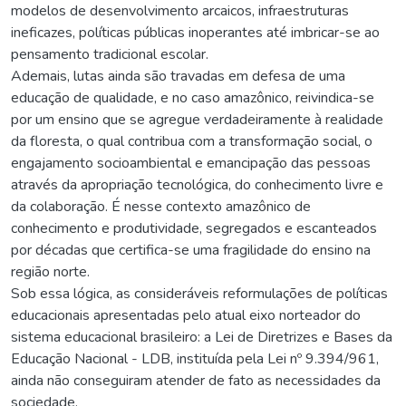
modelos de desenvolvimento arcaicos, infraestruturas
ineficazes, políticas públicas inoperantes até imbricar-se ao
pensamento tradicional escolar.
Ademais, lutas ainda são travadas em defesa de uma
educação de qualidade, e no caso amazônico, reivindica-se
por um ensino que se agregue verdadeiramente à realidade
da floresta, o qual contribua com a transformação social, o
engajamento socioambiental e emancipação das pessoas
através da apropriação tecnológica, do conhecimento livre e
da colaboração. É nesse contexto amazônico de
conhecimento e produtividade, segregados e escanteados
por décadas que certifica-se uma fragilidade do ensino na
região norte.
Sob essa lógica, as consideráveis reformulações de políticas
educacionais apresentadas pelo atual eixo norteador do
sistema educacional brasileiro: a Lei de Diretrizes e Bases da
Educação Nacional - LDB, instituída pela Lei nº 9.394/961,
ainda não conseguiram atender de fato as necessidades da
sociedade.