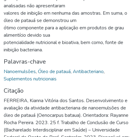
analisadas não apresentaram
valores de inibição em nenhuma das amostras. Em suma, o
óleo de patauá se demonstrou um
ótimo componente para a aplicação em produtos de grau
alimentício devido sua
potencialidade nutricional e bioativa, bem como, fonte de
inibição bacteriana.
Palavras-chave
Nanoemulsões
,
Óleo de patauá
,
Antibacteriano
,
Suplementos nutricionais
Citação
FERREIRA, Kianna Vitória dos Santos. Desenvolvimento e
avaliação da atividade antibacteriana de nanoemulsões de
óleo de patauá (Oenocarpus bataua). Orientadora: Rayanne
Rocha Pereira. 2023. 25 f. Trabalho de Conclusão de Curso
(Bacharelado Interdisciplinar em Saúde) – Universidade