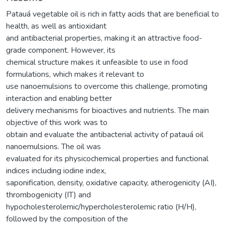
Patauá vegetable oil is rich in fatty acids that are beneficial to
health, as well as antioxidant
and antibacterial properties, making it an attractive food-
grade component. However, its
chemical structure makes it unfeasible to use in food
formulations, which makes it relevant to
use nanoemulsions to overcome this challenge, promoting
interaction and enabling better
delivery mechanisms for bioactives and nutrients. The main
objective of this work was to
obtain and evaluate the antibacterial activity of patauá oil
nanoemulsions. The oil was
evaluated for its physicochemical properties and functional
indices including iodine index,
saponification, density, oxidative capacity, atherogenicity (AI),
thrombogenicity (IT) and
hypocholesterolemic/hypercholesterolemic ratio (H/H),
followed by the composition of the