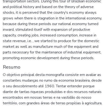
transportation sectors. During this tour of Brazilian economic
and political history and based on the theory of adverse
shocks, it is perceived that the country's economy always
grows when there is stagnation in the international economy,
because during these periods our national economy turned
inward, stimulated itself with expansion of productive
capacity, creating jobs, increased consumption, increase in
state revenue, i.e. , we started to produce for the domestic
market as well as manufacture much of the equipment and
parts necessary for the maintenance of industrial equipment,
promoting economic development during these periods.
Resumo
O objetivo principal desta monografia consiste em avaliar as
constantes mudanças no rumo da economia brasileira, desde
o seu descobrimento até 1960. Tentar entender porque
diante de tantas riquezas produzidas e dos recursos naturais
encontrados em nossas terras e na vastidão do nosso
território, com grandes áreas de terras propícias à agricultura,