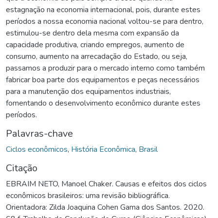
estagnação na economia internacional, pois, durante estes
períodos a nossa economia nacional voltou-se para dentro,
estimulou-se dentro dela mesma com expansão da
capacidade produtiva, criando empregos, aumento de
consumo, aumento na arrecadação do Estado, ou seja,
passamos a produzir para o mercado interno como também
fabricar boa parte dos equipamentos e peças necessários
para a manutenção dos equipamentos industriais,
fomentando o desenvolvimento econômico durante estes
períodos.
Palavras-chave
Ciclos econômicos
,
História Econômica
,
Brasil
Citação
EBRAIM NETO, Manoel Chaker. Causas e efeitos dos ciclos
econômicos brasileiros: uma revisão bibliográfica.
Orientadora: Zilda Joaquina Cohen Gama dos Santos. 2020.