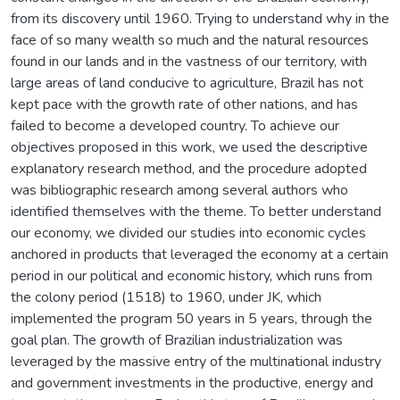
from its discovery until 1960. Trying to understand why in the
face of so many wealth so much and the natural resources
found in our lands and in the vastness of our territory, with
large areas of land conducive to agriculture, Brazil has not
kept pace with the growth rate of other nations, and has
failed to become a developed country. To achieve our
objectives proposed in this work, we used the descriptive
explanatory research method, and the procedure adopted
was bibliographic research among several authors who
identified themselves with the theme. To better understand
our economy, we divided our studies into economic cycles
anchored in products that leveraged the economy at a certain
period in our political and economic history, which runs from
the colony period (1518) to 1960, under JK, which
implemented the program 50 years in 5 years, through the
goal plan. The growth of Brazilian industrialization was
leveraged by the massive entry of the multinational industry
and government investments in the productive, energy and