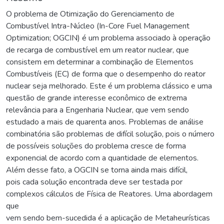
O problema de Otimização do Gerenciamento de
Combustível Intra-Núcleo (In-Core Fuel Management
Optimization; OGCIN) é um problema associado à operação
de recarga de combustível em um reator nuclear, que
consistem em determinar a combinação de Elementos
Combustíveis (EC) de forma que o desempenho do reator
nuclear seja melhorado. Este é um problema clássico e uma
questão de grande interesse econômico de extrema
relevância para a Engenharia Nuclear, que vem sendo
estudado a mais de quarenta anos. Problemas de análise
combinatória são problemas de difícil solução, pois o número
de possíveis soluções do problema cresce de forma
exponencial de acordo com a quantidade de elementos.
Além desse fato, a OGCIN se torna ainda mais difícil,
pois cada solução encontrada deve ser testada por
complexos cálculos de Física de Reatores. Uma abordagem
que
vem sendo bem-sucedida é a aplicação de Metaheurísticas