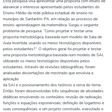
Esta pesquisa visa apresentar uma proposta com intuito de
alavancar o interesse apresentado pelos estudantes do
Ensino Médio da rede pública estadual de ensino no
município de Santarém-PA, em relação ao processo de
ensino-aprendizagem da matemática. Surgiu o seguinte
problema de pesquisa: “Como projetar e testar uma
proposta metodológica, baseada num modelo de Sala de
Aula Invertida, usando os meios tecnológicos disponíveis
pelos estudantes?”. O objetivo geral foi projetar e testar
uma proposta metodológica baseada num modelo de SAI,
utilizando os meios tecnológicos disponíveis pelos
estudantes. Através de revisões bibliográficas, foram
analisadas dissertações de mestrado que envolvia a
aplicação
da SAI e o posicionamento dos teóricos a cerca do tema.
Então, foram desenvolvidas três sequências de atividades
didáticas envolvendo os conteúdos: revisão de radiciação;
funções e equações exponenciais; definição de logaritmo e
suas consequências; e um projeto construído, executado e