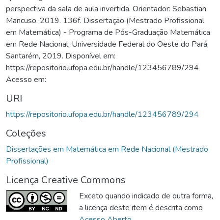
perspectiva da sala de aula invertida. Orientador: Sebastian
Mancuso. 2019. 136f. Dissertação (Mestrado Profissional
em Matemática) - Programa de Pós-Graduação Matemática
em Rede Nacional, Universidade Federal do Oeste do Pará,
Santarém, 2019. Disponível em:
https://repositorio.ufopa.edu.br/handle/123456789/294
Acesso em:
URI
https://repositorio.ufopa.edu.br/handle/123456789/294
Coleções
Dissertações em Matemática em Rede Nacional (Mestrado
Profissional)
Licença Creative Commons
Exceto quando indicado de outra forma,
a licença deste item é descrita como
Acesso Aberto