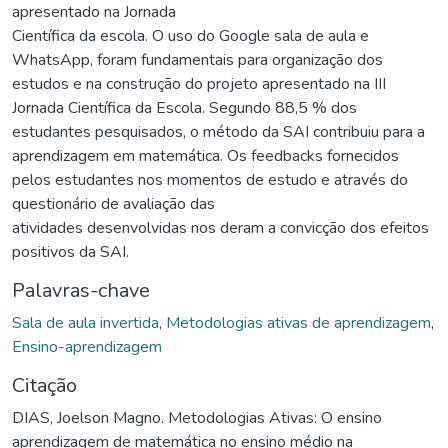
apresentado na Jornada
Científica da escola. O uso do Google sala de aula e
WhatsApp, foram fundamentais para organização dos
estudos e na construção do projeto apresentado na III
Jornada Científica da Escola. Segundo 88,5 % dos
estudantes pesquisados, o método da SAI contribuiu para a
aprendizagem em matemática. Os feedbacks fornecidos
pelos estudantes nos momentos de estudo e através do
questionário de avaliação das
atividades desenvolvidas nos deram a convicção dos efeitos
positivos da SAI.
Palavras-chave
Sala de aula invertida
,
Metodologias ativas de aprendizagem
,
Ensino-aprendizagem
Citação
DIAS, Joelson Magno. Metodologias Ativas: O ensino
aprendizagem de matemática no ensino médio na