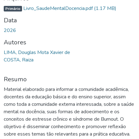
Livro_SaudeMentalDocencia.pdf
(1.17 MB)
Primário
Data
2026
Autores
LIMA, Douglas Mota Xavier de
COSTA, Raiza
Resumo
Material elaborado para informar a comunidade acadêmica,
docentes da educação básica e do ensino superior, assim
como toda a comunidade externa interessada, sobre a saúde
mental na docência, suas formas de adoecimento e os
conceitos de estresse crônico e síndrome de Burnout. O
objetivo é disseminar conhecimento e promover reflexão
sobre esses temas tão relevantes para a prática educativa.