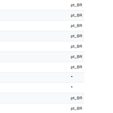
pt_BR
pt_BR
pt_BR
pt_BR
pt_BR
pt_BR
pt_BR
*
*
pt_BR
pt_BR