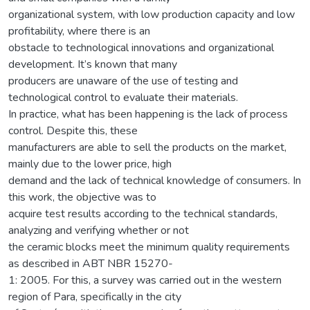
organizational system, with low production capacity and low
profitability, where there is an
obstacle to technological innovations and organizational
development. It’s known that many
producers are unaware of the use of testing and
technological control to evaluate their materials.
In practice, what has been happening is the lack of process
control. Despite this, these
manufacturers are able to sell the products on the market,
mainly due to the lower price, high
demand and the lack of technical knowledge of consumers. In
this work, the objective was to
acquire test results according to the technical standards,
analyzing and verifying whether or not
the ceramic blocks meet the minimum quality requirements
as described in ABT NBR 15270-
1: 2005. For this, a survey was carried out in the western
region of Para, specifically in the city