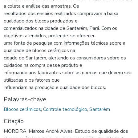
a coleta e análise das amostras. Os
resultados dos ensaios realizados comprovam a baixa
qualidade dos blocos produzidos e
comercializados na cidade de Santarém, Pará. Com os
objetivos atendidos, pretende-se oferecer
uma fonte de pesquisa com informações técnicas sobre a
qualidade de blocos cerâmicos na
cidade de Santarém, alertando os consumidores sobre os
cuidados na compra desse produto e
informando aos fabricantes sobre as normas que devem ser
utilizadas e os fatores que
influenciam na produção e qualidade dos blocos.
Palavras-chave
Blocos cerâmicos
,
Controle tecnológico
,
Santarém
Citação
MOREIRA, Marcos André Alves. Estudo de qualidade dos