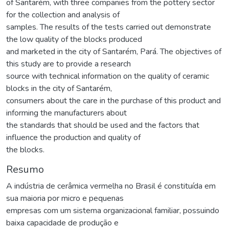
of Santarém, with three companies from the pottery sector
for the collection and analysis of
samples. The results of the tests carried out demonstrate
the low quality of the blocks produced
and marketed in the city of Santarém, Pará. The objectives of
this study are to provide a research
source with technical information on the quality of ceramic
blocks in the city of Santarém,
consumers about the care in the purchase of this product and
informing the manufacturers about
the standards that should be used and the factors that
influence the production and quality of
the blocks.
Resumo
A indústria de cerâmica vermelha no Brasil é constituída em
sua maioria por micro e pequenas
empresas com um sistema organizacional familiar, possuindo
baixa capacidade de produção e