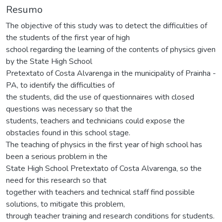
Resumo
The objective of this study was to detect the difficulties of
the students of the first year of high
school regarding the learning of the contents of physics given
by the State High School
Pretextato of Costa Alvarenga in the municipality of Prainha -
PA, to identify the difficulties of
the students, did the use of questionnaires with closed
questions was necessary so that the
students, teachers and technicians could expose the
obstacles found in this school stage.
The teaching of physics in the first year of high school has
been a serious problem in the
State High School Pretextato of Costa Alvarenga, so the
need for this research so that
together with teachers and technical staff find possible
solutions, to mitigate this problem,
through teacher training and research conditions for students.