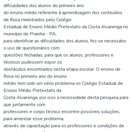
dificuldades dos alunos do primeiro ano
do ensino médio referente à aprendizagem dos conteúdos
de física ministrados pelo Colégio
Estadual de Ensino Médio Pretextato da Costa Alvarenga no
município de Prainha - PA,
para identificar as dificuldades dos alunos, fez-se necessário
o uso de questionários com
questões fechadas, para que os alunos, professores e
técnicos pudessem expor os
obstáculos encontrados nesta etapa escolar. O ensino de
física no primeiro ano do ensino
médio tem sido um sério problema no Colégio Estadual de
Ensino Médio Pretextato da
Costa Alvarenga, por isso a necessidade desta pesquisa para
que juntamente com
professores e corpo técnico encontre possíveis soluções,
para amenizar esse problema,
através de capacitação para os professores e condições de