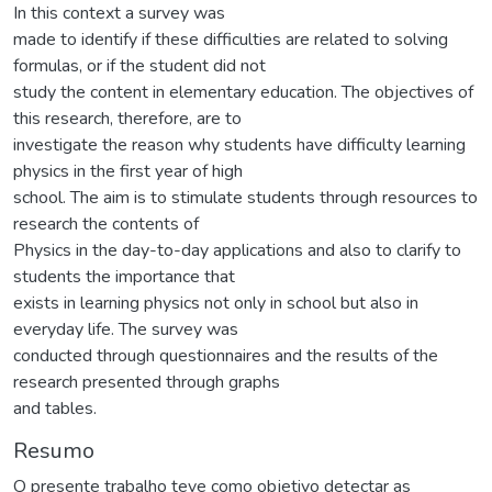
In this context a survey was
made to identify if these difficulties are related to solving
formulas, or if the student did not
study the content in elementary education. The objectives of
this research, therefore, are to
investigate the reason why students have difficulty learning
physics in the first year of high
school. The aim is to stimulate students through resources to
research the contents of
Physics in the day-to-day applications and also to clarify to
students the importance that
exists in learning physics not only in school but also in
everyday life. The survey was
conducted through questionnaires and the results of the
research presented through graphs
and tables.
Resumo
O presente trabalho teve como objetivo detectar as