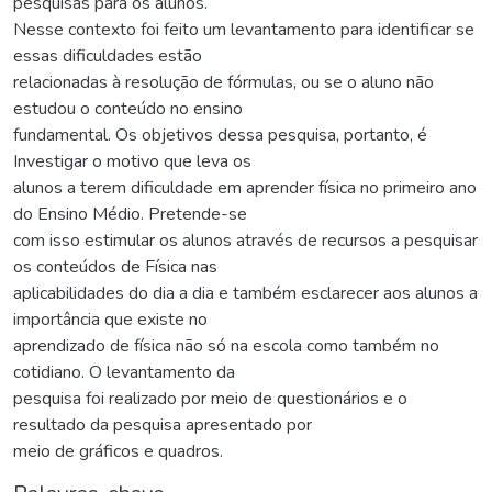
pesquisas para os alunos.
Nesse contexto foi feito um levantamento para identificar se
essas dificuldades estão
relacionadas à resolução de fórmulas, ou se o aluno não
estudou o conteúdo no ensino
fundamental. Os objetivos dessa pesquisa, portanto, é
Investigar o motivo que leva os
alunos a terem dificuldade em aprender física no primeiro ano
do Ensino Médio. Pretende-se
com isso estimular os alunos através de recursos a pesquisar
os conteúdos de Física nas
aplicabilidades do dia a dia e também esclarecer aos alunos a
importância que existe no
aprendizado de física não só na escola como também no
cotidiano. O levantamento da
pesquisa foi realizado por meio de questionários e o
resultado da pesquisa apresentado por
meio de gráficos e quadros.