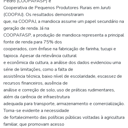
Pedro (COOPAFASP) e
Cooperativa de Pequenos Produtores Rurais em Juruti
(COOPAJ). Os resultados demonstraram
que, na COOPAJ, a mandioca assume um papel secundário na
geração de renda. Já na
COOPAFASP, a produção de mandioca representa a principal
fonte de renda para 75% dos
cooperados, com ênfase na fabricação de farinha, tucupi e
tapioca. Apesar da relevância cultural
e econômica da cultura, a análise dos dados evidenciou uma
série de limitações, como a falta de
assistência técnica, baixo nível de escolaridade, escassez de
recursos financeiros, ausência de
análise e correção de solo, uso de práticas rudimentares,
além da carência de infraestrutura
adequada para transporte, armazenamento e comercialização.
Torna-se evidente a necessidade
de fortalecimento das políticas públicas voltadas à agricultura
familiar, que promovam acesso