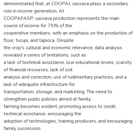
demonstrated that, at COOPAJ, cassava plays a secondary
role in income generation. At
COOPAFASP, cassava production represents the main
source of income for 75% of the
cooperative members, with an emphasis on the production of
flour, tucupi, and tapioca. Despite
the crop's cultural and economic relevance, data analysis
revealed a series of limitations, such as
a lack of technical assistance, low educational levels, scarcity
of financial resources, lack of soil
analysis and correction, use of rudimentary practices, and a
lack of adequate infrastructure for
transportation, storage, and marketing. The need to
strengthen public policies aimed at family
farming becomes evident, promoting access to credit,
technical assistance, encouraging the
adoption of technologies, training producers, and encouraging
family succession.