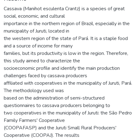
Cassava (Manihot esculenta Crantz) is a species of great
social, economic, and cultural
importance in the northern region of Brazil, especially in the
municipality of Juruti, located in
the western region of the state of Pará. It is a staple food
and a source of income for many
families, but its productivity is low in the region. Therefore,
this study aimed to characterize the
socioeconomic profile and identify the main production
challenges faced by cassava producers
affiliated with cooperatives in the municipality of Juruti, Pará.
The methodology used was
based on the administration of semi-structured
questionnaires to cassava producers belonging to
two cooperatives in the municipality of Juruti: the São Pedro
Family Farmers' Cooperative
(COOPAFASP) and the Juruti Small Rural Producers'
Cooperative (COOPAJ). The results