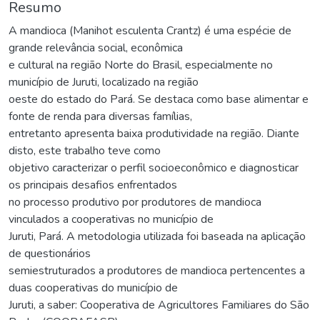
Resumo
A mandioca (Manihot esculenta Crantz) é uma espécie de
grande relevância social, econômica
e cultural na região Norte do Brasil, especialmente no
município de Juruti, localizado na região
oeste do estado do Pará. Se destaca como base alimentar e
fonte de renda para diversas famílias,
entretanto apresenta baixa produtividade na região. Diante
disto, este trabalho teve como
objetivo caracterizar o perfil socioeconômico e diagnosticar
os principais desafios enfrentados
no processo produtivo por produtores de mandioca
vinculados a cooperativas no município de
Juruti, Pará. A metodologia utilizada foi baseada na aplicação
de questionários
semiestruturados a produtores de mandioca pertencentes a
duas cooperativas do município de
Juruti, a saber: Cooperativa de Agricultores Familiares do São