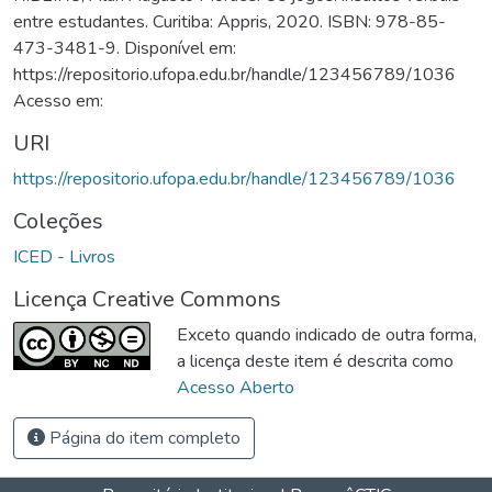
entre estudantes. Curitiba: Appris, 2020. ISBN: 978-85-
473-3481-9. Disponível em:
https://repositorio.ufopa.edu.br/handle/123456789/1036
Acesso em:
URI
https://repositorio.ufopa.edu.br/handle/123456789/1036
Coleções
ICED - Livros
Licença Creative Commons
Exceto quando indicado de outra forma,
a licença deste item é descrita como
Acesso Aberto
Página do item completo