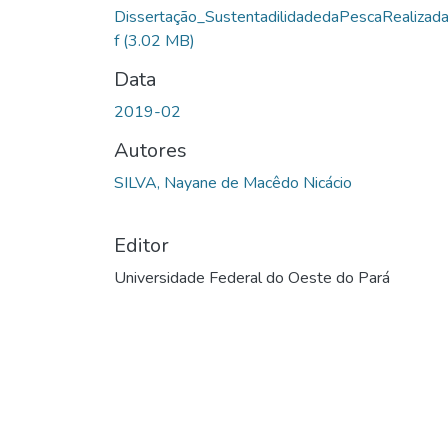
Dissertação_SustentadilidadedaPescaRealizada
f
(3.02 MB)
Data
2019-02
Autores
SILVA, Nayane de Macêdo Nicácio
Editor
Universidade Federal do Oeste do Pará