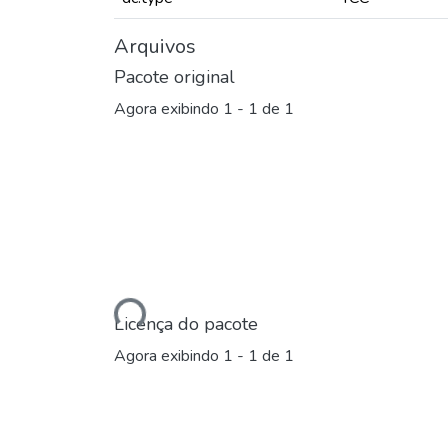
Arquivos
Pacote original
Agora exibindo
1 - 1 de 1
Carregando...
Licença do pacote
Agora exibindo
1 - 1 de 1