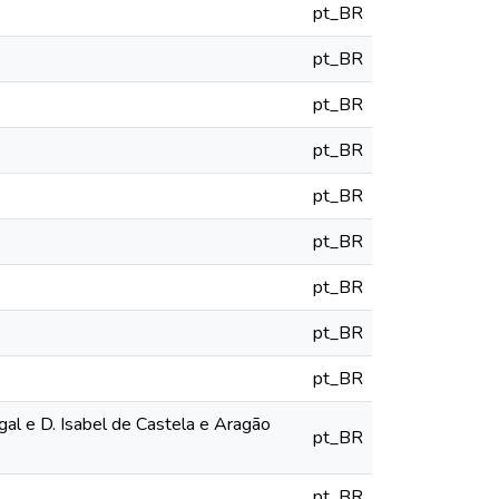
pt_BR
pt_BR
pt_BR
pt_BR
pt_BR
pt_BR
pt_BR
pt_BR
pt_BR
l e D. Isabel de Castela e Aragão
pt_BR
pt_BR