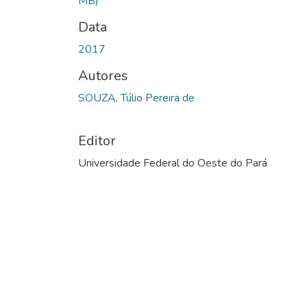
MB)
Data
2017
Autores
SOUZA, Túlio Pereira de
Editor
Universidade Federal do Oeste do Pará