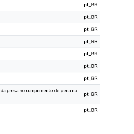
pt_BR
pt_BR
pt_BR
pt_BR
pt_BR
pt_BR
pt_BR
ais da presa no cumprimento de pena no
pt_BR
pt_BR