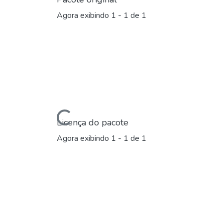
Agora exibindo
1 - 1 de 1
Carregando...
Licença do pacote
Agora exibindo
1 - 1 de 1