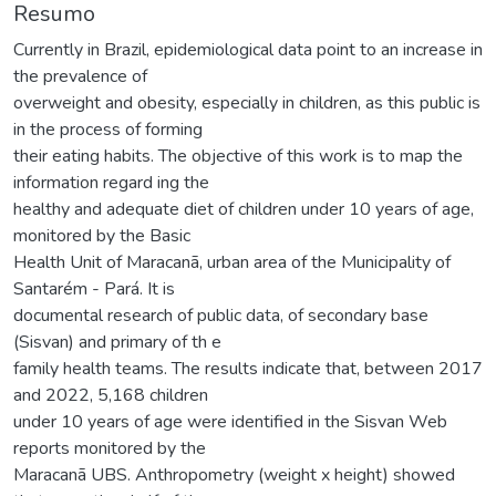
Resumo
Currently in Brazil, epidemiological data point to an increase in
the prevalence of
overweight and obesity, especially in children, as this public is
in the process of forming
their eating habits. The objective of this work is to map the
information regard ing the
healthy and adequate diet of children under 10 years of age,
monitored by the Basic
Health Unit of Maracanã, urban area of the Municipality of
Santarém - Pará. It is
documental research of public data, of secondary base
(Sisvan) and primary of th e
family health teams. The results indicate that, between 2017
and 2022, 5,168 children
under 10 years of age were identified in the Sisvan Web
reports monitored by the
Maracanã UBS. Anthropometry (weight x height) showed