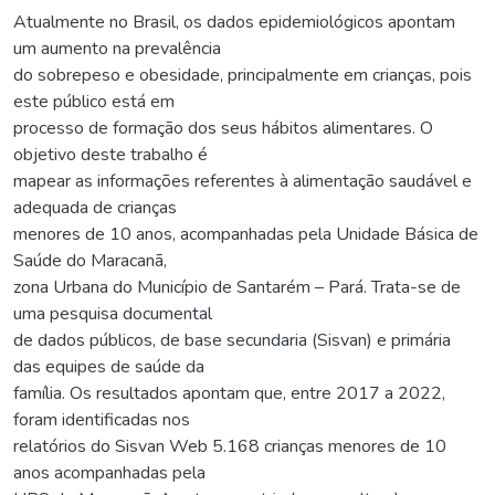
Atualmente no Brasil, os dados epidemiológicos apontam
um aumento na prevalência
do sobrepeso e obesidade, principalmente em crianças, pois
este público está em
processo de formação dos seus hábitos alimentares. O
objetivo deste trabalho é
mapear as informações referentes à alimentação saudável e
adequada de crianças
menores de 10 anos, acompanhadas pela Unidade Básica de
Saúde do Maracanã,
zona Urbana do Município de Santarém – Pará. Trata-se de
uma pesquisa documental
de dados públicos, de base secundaria (Sisvan) e primária
das equipes de saúde da
família. Os resultados apontam que, entre 2017 a 2022,
foram identificadas nos
relatórios do Sisvan Web 5.168 crianças menores de 10
anos acompanhadas pela