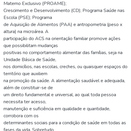
Materno Exclusivo (PROAME);
Crescimento e Desenvolvimento (CD); Programa Saúde nas
Escola (PSE); Programa
de Aquisição de Alimentos (PAA) e antropometria (peso x
altura) na microárea. A
participação do ACS na orientação familiar promove ações
que possibilitam mudanças
positivas no comportamento alimentar das famílias, seja na
Unidade Básica de Saúde,
nos domicílios, nas escolas, creches, ou quaisquer espaços do
território que auxiliem
na promoção da saúde. A alimentação saudável e adequada,
além de constituir-se de
um direito fundamental e universal, ao qual toda pessoa
necessita ter acesso,
manutenção e suficiência em qualidade e quantidade,
corrobora com os
determinantes sociais para a condição de saúde em todas as
fases da vida. Sobretudo