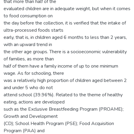
that more than half of the
evaluated children are in adequate weight, but when it comes
to food consumption on
the day before the collection, it is verified that the intake of
ultra-processed foods starts
early, that is, in children aged 6 months to less than 2 years,
with an upward trend in
the other age groups. There is a socioeconomic vulnerability
of families, as more than
half of them have a family income of up to one minimum
wage. As for schooling, there
was a relatively high proportion of children aged between 2
and under 5 who do not
attend school (39.96%). Related to the theme of healthy
eating, actions are developed
such as the Exclusive Breastfeeding Program (PROAME);
Growth and Development
(CD); School Health Program (PSE); Food Acquisition
Program (PAA) and