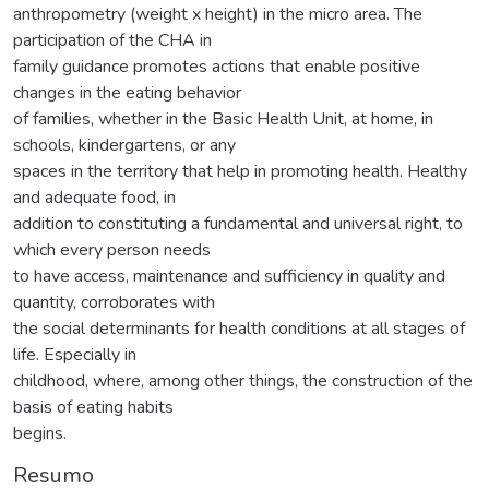
anthropometry (weight x height) in the micro area. The
participation of the CHA in
family guidance promotes actions that enable positive
changes in the eating behavior
of families, whether in the Basic Health Unit, at home, in
schools, kindergartens, or any
spaces in the territory that help in promoting health. Healthy
and adequate food, in
addition to constituting a fundamental and universal right, to
which every person needs
to have access, maintenance and sufficiency in quality and
quantity, corroborates with
the social determinants for health conditions at all stages of
life. Especially in
childhood, where, among other things, the construction of the
basis of eating habits
begins.
Resumo