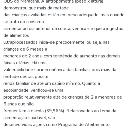
UBS do Maracanã. A antropometria (peso x altura),
demonstrou que mais da metade
das crianças avaliadas estão em peso adequado, mas quando
se trata do consumo
alimentar ao dia anterior da coleta, verifica-se que a ingestão
de alimentos
ultraprocessados inicia-se precocemente, ou seja, nas
crianças de 6 meses a
menores de 2 anos, com tendência de aumento nas demais
faixas etárias. Há uma
vulnerabilidade socioeconômica das famílias, pois mais da
metade destas possui
renda familiar de até um salário mínimo. Quanto a
escolaridade, verificou-se uma
proporção relativamente alta de crianças de 2 a menores de
5 anos que não
frequentam a escola (39,96%). Relacionados ao tema da
alimentação saudável, são
desenvolvidas ações como Programa de Aleitamento