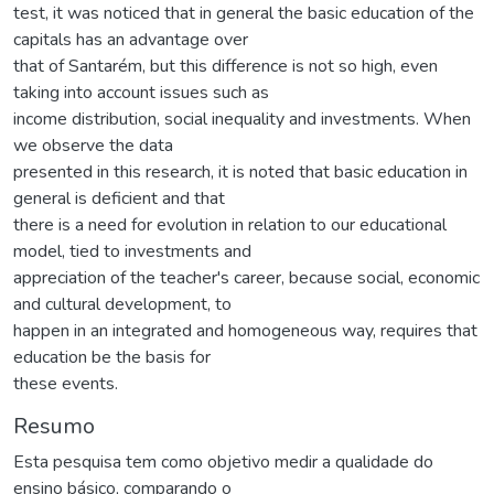
test, it was noticed that in general the basic education of the
capitals has an advantage over
that of Santarém, but this difference is not so high, even
taking into account issues such as
income distribution, social inequality and investments. When
we observe the data
presented in this research, it is noted that basic education in
general is deficient and that
there is a need for evolution in relation to our educational
model, tied to investments and
appreciation of the teacher's career, because social, economic
and cultural development, to
happen in an integrated and homogeneous way, requires that
education be the basis for
these events.
Resumo
Esta pesquisa tem como objetivo medir a qualidade do
ensino básico, comparando o