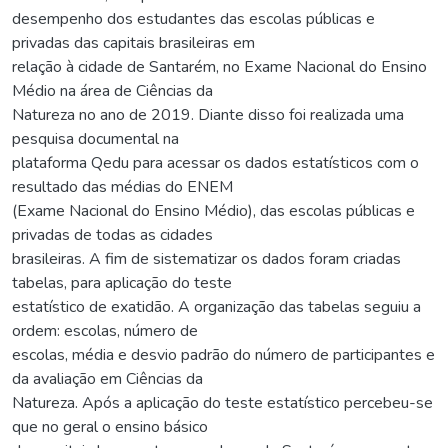
desempenho dos estudantes das escolas públicas e
privadas das capitais brasileiras em
relação à cidade de Santarém, no Exame Nacional do Ensino
Médio na área de Ciências da
Natureza no ano de 2019. Diante disso foi realizada uma
pesquisa documental na
plataforma Qedu para acessar os dados estatísticos com o
resultado das médias do ENEM
(Exame Nacional do Ensino Médio), das escolas públicas e
privadas de todas as cidades
brasileiras. A fim de sistematizar os dados foram criadas
tabelas, para aplicação do teste
estatístico de exatidão. A organização das tabelas seguiu a
ordem: escolas, número de
escolas, média e desvio padrão do número de participantes e
da avaliação em Ciências da
Natureza. Após a aplicação do teste estatístico percebeu-se
que no geral o ensino básico