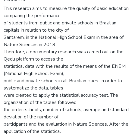
This research aims to measure the quality of basic education,
comparing the performance
of students from public and private schools in Brazilian
capitals in relation to the city of
Santarém, in the National High School Exam in the area of
Nature Sciences in 2019.
Therefore, a documentary research was carried out on the
Qedu platform to access the
statistical data with the results of the means of the ENEM
(National High School Exam),
public and private schools in all Brazilian cities. In order to
systematize the data, tables
were created to apply the statistical accuracy test. The
organization of the tables followed
the order: schools, number of schools, average and standard
deviation of the number of
participants and the evaluation in Nature Sciences. After the
application of the statistical