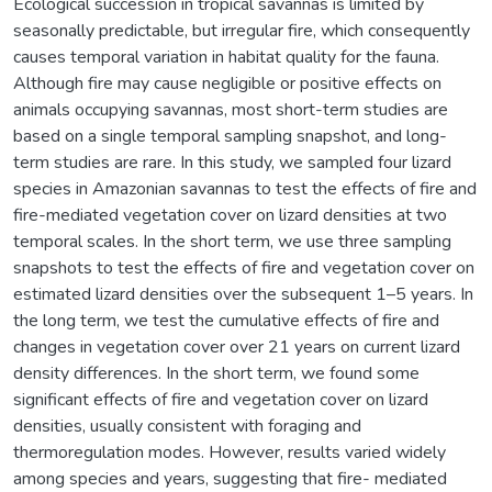
Ecological succession in tropical savannas is limited by
seasonally predictable, but irregular fire, which consequently
causes temporal variation in habitat quality for the fauna.
Although fire may cause negligible or positive effects on
animals occupying savannas, most short-term studies are
based on a single temporal sampling snapshot, and long-
term studies are rare. In this study, we sampled four lizard
species in Amazonian savannas to test the effects of fire and
fire-mediated vegetation cover on lizard densities at two
temporal scales. In the short term, we use three sampling
snapshots to test the effects of fire and vegetation cover on
estimated lizard densities over the subsequent 1–5 years. In
the long term, we test the cumulative effects of fire and
changes in vegetation cover over 21 years on current lizard
density differences. In the short term, we found some
significant effects of fire and vegetation cover on lizard
densities, usually consistent with foraging and
thermoregulation modes. However, results varied widely
among species and years, suggesting that fire- mediated