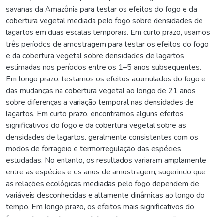
savanas da Amazônia para testar os efeitos do fogo e da
cobertura vegetal mediada pelo fogo sobre densidades de
lagartos em duas escalas temporais. Em curto prazo, usamos
três períodos de amostragem para testar os efeitos do fogo
e da cobertura vegetal sobre densidades de lagartos
estimadas nos períodos entre os 1–5 anos subsequentes.
Em longo prazo, testamos os efeitos acumulados do fogo e
das mudanças na cobertura vegetal ao longo de 21 anos
sobre diferenças a variação temporal nas densidades de
lagartos. Em curto prazo, encontramos alguns efeitos
significativos do fogo e da cobertura vegetal sobre as
densidades de lagartos, geralmente consistentes com os
modos de forrageio e termorregulação das espécies
estudadas. No entanto, os resultados variaram amplamente
entre as espécies e os anos de amostragem, sugerindo que
as relações ecológicas mediadas pelo fogo dependem de
variáveis desconhecidas e altamente dinâmicas ao longo do
tempo. Em longo prazo, os efeitos mais significativos do