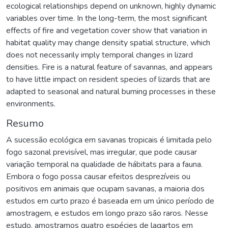
ecological relationships depend on unknown, highly dynamic
variables over time. In the long-term, the most significant
effects of fire and vegetation cover show that variation in
habitat quality may change density spatial structure, which
does not necessarily imply temporal changes in lizard
densities. Fire is a natural feature of savannas, and appears
to have little impact on resident species of lizards that are
adapted to seasonal and natural burning processes in these
environments.
Resumo
A sucessão ecológica em savanas tropicais é limitada pelo
fogo sazonal previsível, mas irregular, que pode causar
variação temporal na qualidade de hábitats para a fauna.
Embora o fogo possa causar efeitos desprezíveis ou
positivos em animais que ocupam savanas, a maioria dos
estudos em curto prazo é baseada em um único período de
amostragem, e estudos em longo prazo são raros. Nesse
estudo, amostramos quatro espécies de lagartos em