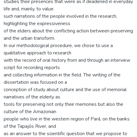
studies their presences that were as if deadened in everyday
life and, mainly, to value
such narrations of the people involved in the research,
highlighting the expressiveness
of the elders about the conflicting action between preserving
and the urban transform.
In our methodological procedure, we chose to use a
qualitative approach to research
with the record of oral history from and through an interview
script for recording reports
and collecting information in the field. The writing of the
dissertation was focused on a
conception of study about culture and the use of memorial
narratives of the elderly as
tools for preserving not only their memories but also the
culture of the Amazonian
people who live in the western region of Pará, on the banks
of the Tapajós River, and
as an answer to the scientific question that we propose to