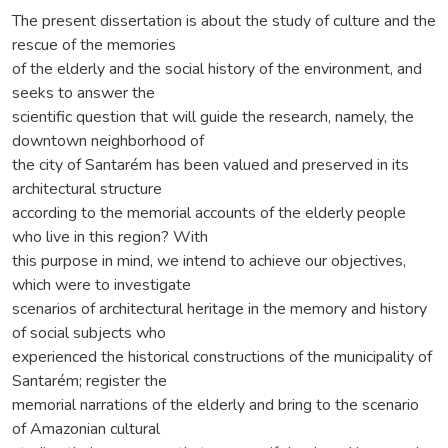
The present dissertation is about the study of culture and the
rescue of the memories
of the elderly and the social history of the environment, and
seeks to answer the
scientific question that will guide the research, namely, the
downtown neighborhood of
the city of Santarém has been valued and preserved in its
architectural structure
according to the memorial accounts of the elderly people
who live in this region? With
this purpose in mind, we intend to achieve our objectives,
which were to investigate
scenarios of architectural heritage in the memory and history
of social subjects who
experienced the historical constructions of the municipality of
Santarém; register the
memorial narrations of the elderly and bring to the scenario
of Amazonian cultural