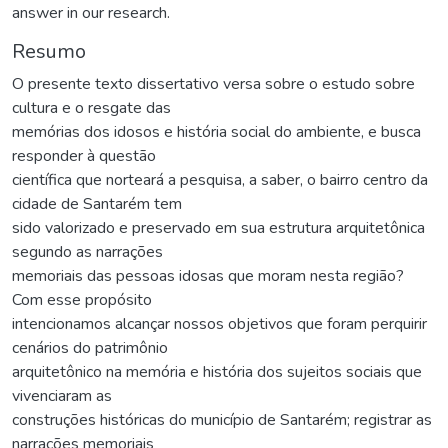
answer in our research.
Resumo
O presente texto dissertativo versa sobre o estudo sobre
cultura e o resgate das
memórias dos idosos e história social do ambiente, e busca
responder à questão
científica que norteará a pesquisa, a saber, o bairro centro da
cidade de Santarém tem
sido valorizado e preservado em sua estrutura arquitetônica
segundo as narrações
memoriais das pessoas idosas que moram nesta região?
Com esse propósito
intencionamos alcançar nossos objetivos que foram perquirir
cenários do patrimônio
arquitetônico na memória e história dos sujeitos sociais que
vivenciaram as
construções históricas do município de Santarém; registrar as
narrações memoriais