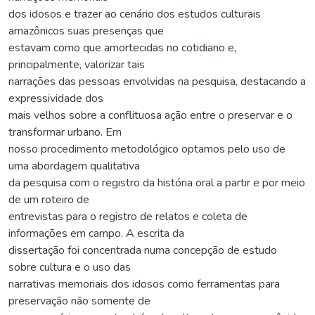
dos idosos e trazer ao cenário dos estudos culturais
amazônicos suas presenças que
estavam como que amortecidas no cotidiano e,
principalmente, valorizar tais
narrações das pessoas envolvidas na pesquisa, destacando a
expressividade dos
mais velhos sobre a conflituosa ação entre o preservar e o
transformar urbano. Em
nosso procedimento metodológico optamos pelo uso de
uma abordagem qualitativa
da pesquisa com o registro da história oral a partir e por meio
de um roteiro de
entrevistas para o registro de relatos e coleta de
informações em campo. A escrita da
dissertação foi concentrada numa concepção de estudo
sobre cultura e o uso das
narrativas memoriais dos idosos como ferramentas para
preservação não somente de