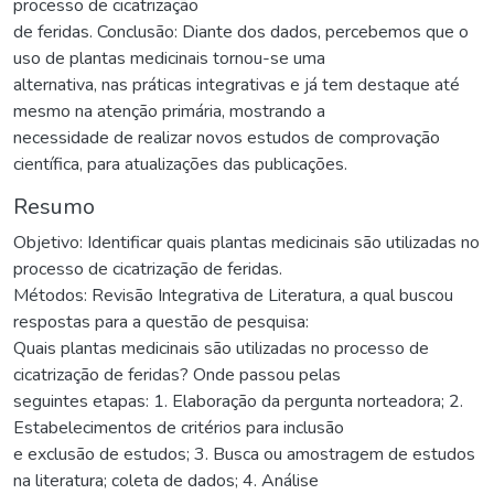
processo de cicatrização
de feridas. Conclusão: Diante dos dados, percebemos que o
uso de plantas medicinais tornou-se uma
alternativa, nas práticas integrativas e já tem destaque até
mesmo na atenção primária, mostrando a
necessidade de realizar novos estudos de comprovação
científica, para atualizações das publicações.
Resumo
Objetivo: Identificar quais plantas medicinais são utilizadas no
processo de cicatrização de feridas.
Métodos: Revisão Integrativa de Literatura, a qual buscou
respostas para a questão de pesquisa:
Quais plantas medicinais são utilizadas no processo de
cicatrização de feridas? Onde passou pelas
seguintes etapas: 1. Elaboração da pergunta norteadora; 2.
Estabelecimentos de critérios para inclusão
e exclusão de estudos; 3. Busca ou amostragem de estudos
na literatura; coleta de dados; 4. Análise