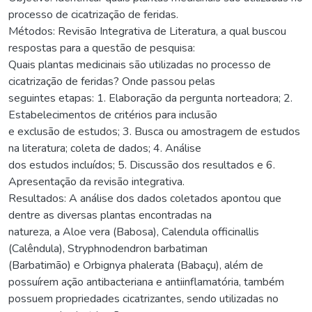
processo de cicatrização de feridas.
Métodos: Revisão Integrativa de Literatura, a qual buscou
respostas para a questão de pesquisa:
Quais plantas medicinais são utilizadas no processo de
cicatrização de feridas? Onde passou pelas
seguintes etapas: 1. Elaboração da pergunta norteadora; 2.
Estabelecimentos de critérios para inclusão
e exclusão de estudos; 3. Busca ou amostragem de estudos
na literatura; coleta de dados; 4. Análise
dos estudos incluídos; 5. Discussão dos resultados e 6.
Apresentação da revisão integrativa.
Resultados: A análise dos dados coletados apontou que
dentre as diversas plantas encontradas na
natureza, a Aloe vera (Babosa), Calendula officinallis
(Calêndula), Stryphnodendron barbatiman
(Barbatimão) e Orbignya phalerata (Babaçu), além de
possuírem ação antibacteriana e antiinflamatória, também
possuem propriedades cicatrizantes, sendo utilizadas no