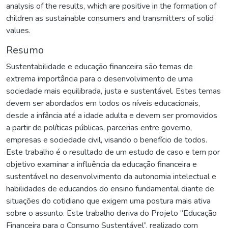
analysis of the results, which are positive in the formation of
children as sustainable consumers and transmitters of solid
values.
Resumo
Sustentabilidade e educação financeira são temas de
extrema importância para o desenvolvimento de uma
sociedade mais equilibrada, justa e sustentável. Estes temas
devem ser abordados em todos os níveis educacionais,
desde a infância até a idade adulta e devem ser promovidos
a partir de políticas públicas, parcerias entre governo,
empresas e sociedade civil, visando o benefício de todos.
Este trabalho é o resultado de um estudo de caso e tem por
objetivo examinar a influência da educação financeira e
sustentável no desenvolvimento da autonomia intelectual e
habilidades de educandos do ensino fundamental diante de
situações do cotidiano que exigem uma postura mais ativa
sobre o assunto. Este trabalho deriva do Projeto “Educação
Financeira para o Consumo Sustentável”, realizado com