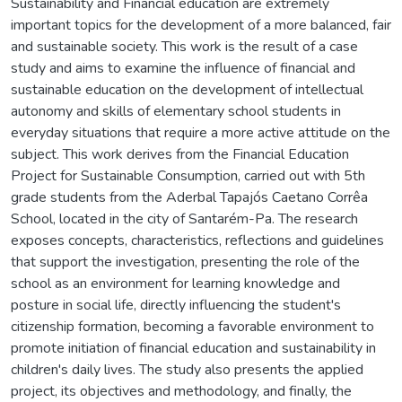
Sustainability and Financial education are extremely
important topics for the development of a more balanced, fair
and sustainable society. This work is the result of a case
study and aims to examine the influence of financial and
sustainable education on the development of intellectual
autonomy and skills of elementary school students in
everyday situations that require a more active attitude on the
subject. This work derives from the Financial Education
Project for Sustainable Consumption, carried out with 5th
grade students from the Aderbal Tapajós Caetano Corrêa
School, located in the city of Santarém-Pa. The research
exposes concepts, characteristics, reflections and guidelines
that support the investigation, presenting the role of the
school as an environment for learning knowledge and
posture in social life, directly influencing the student's
citizenship formation, becoming a favorable environment to
promote initiation of financial education and sustainability in
children's daily lives. The study also presents the applied
project, its objectives and methodology, and finally, the