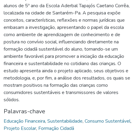
alunos de 5º ano da Escola Aderbal Tapajós Caetano Corrêa,
localizada na cidade de Santarém-Pa. A pesquisa expõe
conceitos, características, reflexões e normas jurídicas que
embasam a investigação, apresentando o papel da escola
como ambiente de aprendizagem de conhecimento e de
postura no convívio social, influenciando diretamente na
formação cidadã sustentável do aluno, tornando-se um
ambiente favorável para promover a iniciação da educação
financeira e sustentabilidade no cotidiano das crianças. O
estudo apresenta ainda o projeto aplicado, seus objetivos e
metodologia, e, por fim, a análise dos resultados, os quais se
mostram positivos na formação das crianças como
consumidores sustentáveis e transmissores de valores
sólidos.
Palavras-chave
Educação Financeira
,
Sustentabilidade
,
Consumo Sustentável
,
Projeto Escolar
,
Formação Cidadã