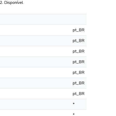
2. Disponível
pt_BR
pt_BR
pt_BR
pt_BR
pt_BR
pt_BR
pt_BR
*
*