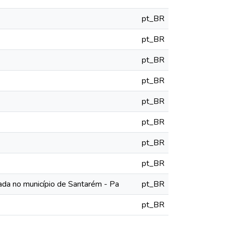
pt_BR
pt_BR
pt_BR
pt_BR
pt_BR
pt_BR
pt_BR
pt_BR
vada no município de Santarém - Pa
pt_BR
pt_BR