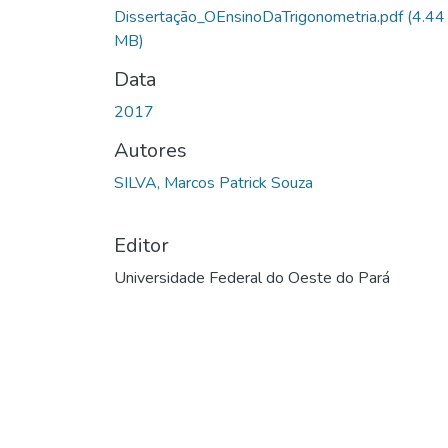
Dissertação_OEnsinoDaTrigonometria.pdf
(4.44
MB)
Data
2017
Autores
SILVA, Marcos Patrick Souza
Editor
Universidade Federal do Oeste do Pará