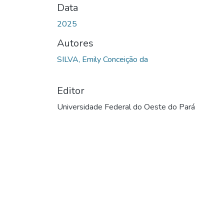
Data
2025
Autores
SILVA, Emily Conceição da
Editor
Universidade Federal do Oeste do Pará