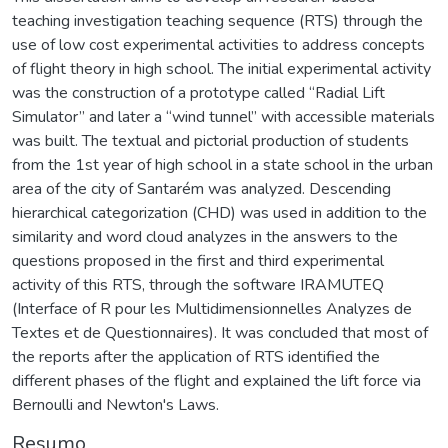
teaching investigation teaching sequence (RTS) through the
use of low cost experimental activities to address concepts
of flight theory in high school. The initial experimental activity
was the construction of a prototype called “Radial Lift
Simulator” and later a “wind tunnel” with accessible materials
was built. The textual and pictorial production of students
from the 1st year of high school in a state school in the urban
area of the city of Santarém was analyzed. Descending
hierarchical categorization (CHD) was used in addition to the
similarity and word cloud analyzes in the answers to the
questions proposed in the first and third experimental
activity of this RTS, through the software IRAMUTEQ
(Interface of R pour les Multidimensionnelles Analyzes de
Textes et de Questionnaires). It was concluded that most of
the reports after the application of RTS identified the
different phases of the flight and explained the lift force via
Bernoulli and Newton's Laws.
Resumo