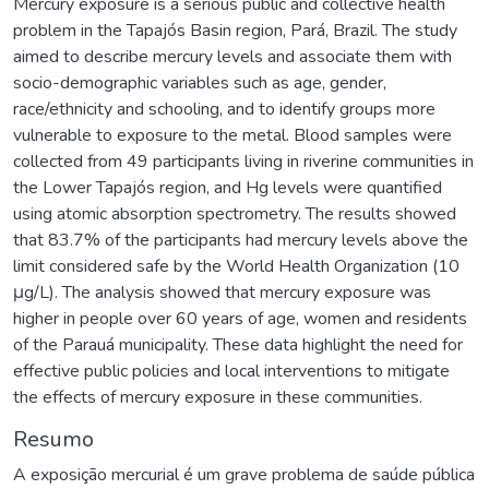
Mercury exposure is a serious public and collective health
problem in the Tapajós Basin region, Pará, Brazil. The study
aimed to describe mercury levels and associate them with
socio-demographic variables such as age, gender,
race/ethnicity and schooling, and to identify groups more
vulnerable to exposure to the metal. Blood samples were
collected from 49 participants living in riverine communities in
the Lower Tapajós region, and Hg levels were quantified
using atomic absorption spectrometry. The results showed
that 83.7% of the participants had mercury levels above the
limit considered safe by the World Health Organization (10
μg/L). The analysis showed that mercury exposure was
higher in people over 60 years of age, women and residents
of the Parauá municipality. These data highlight the need for
effective public policies and local interventions to mitigate
the effects of mercury exposure in these communities.
Resumo
A exposição mercurial é um grave problema de saúde pública