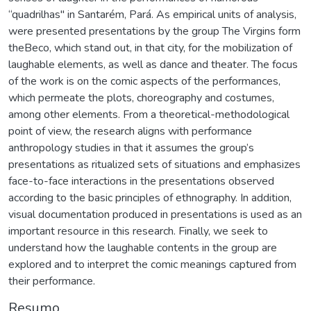
“quadrilhas" in Santarém, Pará. As empirical units of analysis,
were presented presentations by the group The Virgins form
theBeco, which stand out, in that city, for the mobilization of
laughable elements, as well as dance and theater. The focus
of the work is on the comic aspects of the performances,
which permeate the plots, choreography and costumes,
among other elements. From a theoretical-methodological
point of view, the research aligns with performance
anthropology studies in that it assumes the group’s
presentations as ritualized sets of situations and emphasizes
face-to-face interactions in the presentations observed
according to the basic principles of ethnography. In addition,
visual documentation produced in presentations is used as an
important resource in this research. Finally, we seek to
understand how the laughable contents in the group are
explored and to interpret the comic meanings captured from
their performance.
Resumo