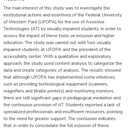
The main interest of this study was to investigate the
institutional actions and incentives of the Federal University
of Western Pará (UFOPA) for the use of Assistive
Technologies (AT) by visually impaired students, in order to
assess the impact of these tools on inclusion and higher
education. The study was carried out with two visually
impaired students at UFOPA and the president of the
accessibility center. With a qualitative and exploratory
approach, the study used content analysis to categorize the
data and create categories of analysis. The results showed
that although UFOPA has implemented some initiatives,
such as providing technological equipment (scanners,
magnifiers and Braille printers) and monitoring monitors,
there are still significant gaps in pedagogical mediation and
the continuous provision of AT. Students reported a lack of
specialized professionals and insufficient resources, pointing
to the need for greater support. The conclusion indicates
that, in order to consolidate the full inclusion of these