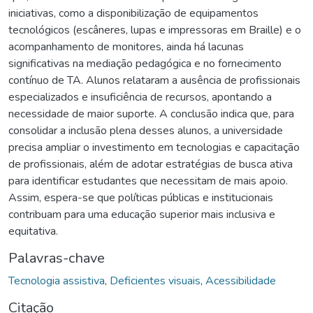
iniciativas, como a disponibilização de equipamentos
tecnológicos (escâneres, lupas e impressoras em Braille) e o
acompanhamento de monitores, ainda há lacunas
significativas na mediação pedagógica e no fornecimento
contínuo de TA. Alunos relataram a ausência de profissionais
especializados e insuficiência de recursos, apontando a
necessidade de maior suporte. A conclusão indica que, para
consolidar a inclusão plena desses alunos, a universidade
precisa ampliar o investimento em tecnologias e capacitação
de profissionais, além de adotar estratégias de busca ativa
para identificar estudantes que necessitam de mais apoio.
Assim, espera-se que políticas públicas e institucionais
contribuam para uma educação superior mais inclusiva e
equitativa.
Palavras-chave
Tecnologia assistiva
,
Deficientes visuais
,
Acessibilidade
Citação