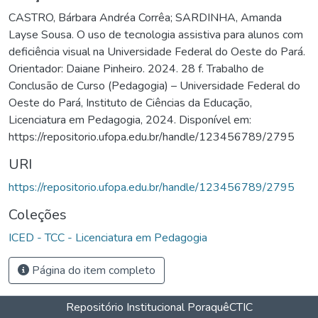
CASTRO, Bárbara Andréa Corrêa; SARDINHA, Amanda
Layse Sousa. O uso de tecnologia assistiva para alunos com
deficiência visual na Universidade Federal do Oeste do Pará.
Orientador: Daiane Pinheiro. 2024. 28 f. Trabalho de
Conclusão de Curso (Pedagogia) – Universidade Federal do
Oeste do Pará, Instituto de Ciências da Educação,
Licenciatura em Pedagogia, 2024. Disponível em:
https://repositorio.ufopa.edu.br/handle/123456789/2795
URI
https://repositorio.ufopa.edu.br/handle/123456789/2795
Coleções
ICED - TCC - Licenciatura em Pedagogia
Página do item completo
Repositório Institucional Poraquê
CTIC