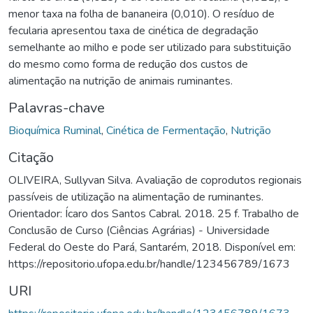
menor taxa na folha de bananeira (0,010). O resíduo de
fecularia apresentou taxa de cinética de degradação
semelhante ao milho e pode ser utilizado para substituição
do mesmo como forma de redução dos custos de
alimentação na nutrição de animais ruminantes.
Palavras-chave
Bioquímica Ruminal
,
Cinética de Fermentação
,
Nutrição
Citação
OLIVEIRA, Sullyvan Silva. Avaliação de coprodutos regionais
passíveis de utilização na alimentação de ruminantes.
Orientador: Ícaro dos Santos Cabral. 2018. 25 f. Trabalho de
Conclusão de Curso (Ciências Agrárias) - Universidade
Federal do Oeste do Pará, Santarém, 2018. Disponível em:
https://repositorio.ufopa.edu.br/handle/123456789/1673
URI