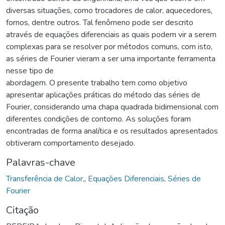
diversas situações, como trocadores de calor, aquecedores,
fornos, dentre outros. Tal fenômeno pode ser descrito
através de equações diferenciais as quais podem vir a serem
complexas para se resolver por métodos comuns, com isto,
as séries de Fourier vieram a ser uma importante ferramenta
nesse tipo de
abordagem. O presente trabalho tem como objetivo
apresentar aplicações práticas do método das séries de
Fourier, considerando uma chapa quadrada bidimensional com
diferentes condições de contorno. As soluções foram
encontradas de forma analítica e os resultados apresentados
obtiveram comportamento desejado.
Palavras-chave
Transferência de Calor,
,
Equações Diferenciais
,
Séries de
Fourier
Citação