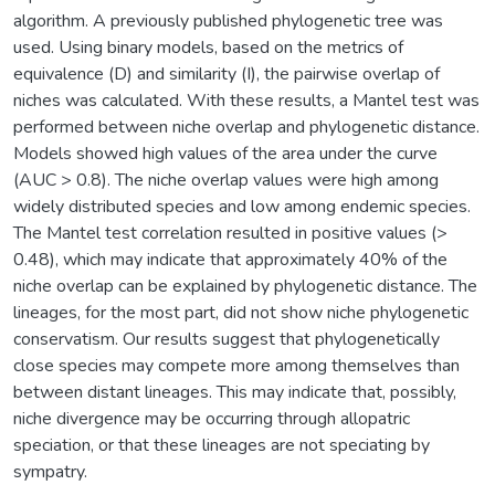
algorithm. A previously published phylogenetic tree was
used. Using binary models, based on the metrics of
equivalence (D) and similarity (I), the pairwise overlap of
niches was calculated. With these results, a Mantel test was
performed between niche overlap and phylogenetic distance.
Models showed high values of the area under the curve
(AUC > 0.8). The niche overlap values were high among
widely distributed species and low among endemic species.
The Mantel test correlation resulted in positive values (>
0.48), which may indicate that approximately 40% of the
niche overlap can be explained by phylogenetic distance. The
lineages, for the most part, did not show niche phylogenetic
conservatism. Our results suggest that phylogenetically
close species may compete more among themselves than
between distant lineages. This may indicate that, possibly,
niche divergence may be occurring through allopatric
speciation, or that these lineages are not speciating by
sympatry.