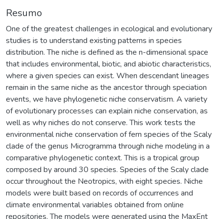
Resumo
One of the greatest challenges in ecological and evolutionary
studies is to understand existing patterns in species
distribution. The niche is defined as the n-dimensional space
that includes environmental, biotic, and abiotic characteristics,
where a given species can exist. When descendant lineages
remain in the same niche as the ancestor through speciation
events, we have phylogenetic niche conservatism. A variety
of evolutionary processes can explain niche conservation, as
well as why niches do not conserve. This work tests the
environmental niche conservation of fern species of the Scaly
clade of the genus Microgramma through niche modeling in a
comparative phylogenetic context. This is a tropical group
composed by around 30 species. Species of the Scaly clade
occur throughout the Neotropics, with eight species. Niche
models were built based on records of occurrences and
climate environmental variables obtained from online
repositories. The models were generated using the MaxEnt