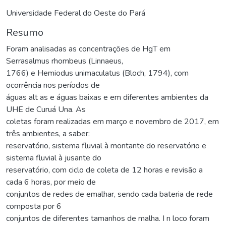
Universidade Federal do Oeste do Pará
Resumo
Foram analisadas as concentrações de HgT em
Serrasalmus rhombeus (Linnaeus,
1766) e Hemiodus unimaculatus (Bloch, 1794), com
ocorrência nos períodos de
águas alt as e águas baixas e em diferentes ambientes da
UHE de Curuá Una. As
coletas foram realizadas em março e novembro de 2017, em
três ambientes, a saber:
reservatório, sistema fluvial à montante do reservatório e
sistema fluvial à jusante do
reservatório, com ciclo de coleta de 12 horas e revisão a
cada 6 horas, por meio de
conjuntos de redes de emalhar, sendo cada bateria de rede
composta por 6
conjuntos de diferentes tamanhos de malha. I n loco foram