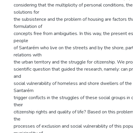
considering that the multiplicity of personal conditions, the
solutions for
the subsistence and the problem of housing are factors th
formulation of
concepts free from ambiguities. In this way, the present e
people
of Santarém who live on the streets and by the shore, parti
relations with
the urban territory and the struggle for citizenship. We p
scientific question that guided the research, namely: can 
and
social vulnerability of homeless and shore dwellers of the 
Santarém
trigger conflicts in the struggles of these social groups in
their
citizenship rights and quality of life? Based on this probl
the
processes of exclusion and social vulnerability of this popu