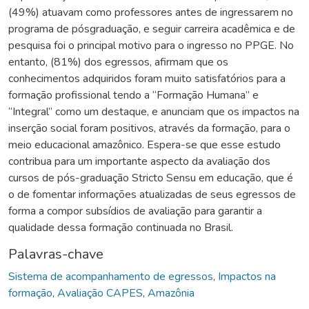
(49%) atuavam como professores antes de ingressarem no
programa de pósgraduação, e seguir carreira acadêmica e de
pesquisa foi o principal motivo para o ingresso no PPGE. No
entanto, (81%) dos egressos, afirmam que os
conhecimentos adquiridos foram muito satisfatórios para a
formação profissional tendo a “Formação Humana” e
“Integral” como um destaque, e anunciam que os impactos na
inserção social foram positivos, através da formação, para o
meio educacional amazônico. Espera-se que esse estudo
contribua para um importante aspecto da avaliação dos
cursos de pós-graduação Stricto Sensu em educação, que é
o de fomentar informações atualizadas de seus egressos de
forma a compor subsídios de avaliação para garantir a
qualidade dessa formação continuada no Brasil.
Palavras-chave
Sistema de acompanhamento de egressos
,
Impactos na
formação
,
Avaliação CAPES
,
Amazônia