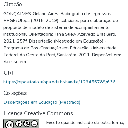
Citação
GONÇALVES, Girlane Aires. Radiografia dos egressos
PPGE/Ufopa (2015-2019): subsídios para elaboração de
proposta de modelo de sistema de acompanhamento
institucional. Orientadora: Tania Suely Azevedo Brasileiro.
2021. 257f. Dissertação (Mestrado em Educação) -
Programa de Pós-Graduação em Educação, Universidade
Federal do Oeste do Pará, Santarém, 2021. Disponível em:.
Acesso em:.
URI
https://repositorio.ufopa.edu.br/handle/123456789/636
Coleções
Dissertações em Educação (Mestrado)
Licença Creative Commons
Exceto quando indicado de outra forma,