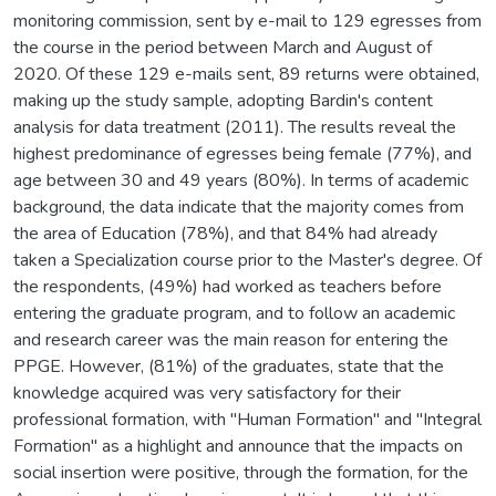
monitoring commission, sent by e-mail to 129 egresses from
the course in the period between March and August of
2020. Of these 129 e-mails sent, 89 returns were obtained,
making up the study sample, adopting Bardin's content
analysis for data treatment (2011). The results reveal the
highest predominance of egresses being female (77%), and
age between 30 and 49 years (80%). In terms of academic
background, the data indicate that the majority comes from
the area of Education (78%), and that 84% had already
taken a Specialization course prior to the Master's degree. Of
the respondents, (49%) had worked as teachers before
entering the graduate program, and to follow an academic
and research career was the main reason for entering the
PPGE. However, (81%) of the graduates, state that the
knowledge acquired was very satisfactory for their
professional formation, with "Human Formation" and "Integral
Formation" as a highlight and announce that the impacts on
social insertion were positive, through the formation, for the