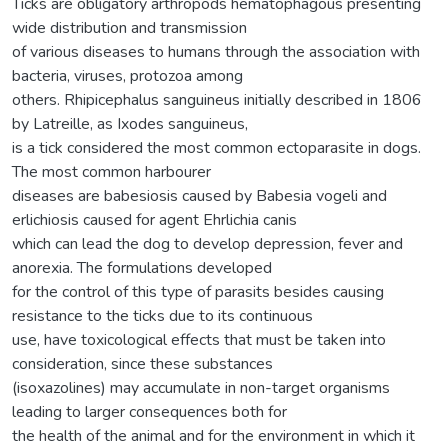
Ticks are obligatory arthropods hematophagous presenting
wide distribution and transmission
of various diseases to humans through the association with
bacteria, viruses, protozoa among
others. Rhipicephalus sanguineus initially described in 1806
by Latreille, as Ixodes sanguineus,
is a tick considered the most common ectoparasite in dogs.
The most common harbourer
diseases are babesiosis caused by Babesia vogeli and
erlichiosis caused for agent Ehrlichia canis
which can lead the dog to develop depression, fever and
anorexia. The formulations developed
for the control of this type of parasits besides causing
resistance to the ticks due to its continuous
use, have toxicological effects that must be taken into
consideration, since these substances
(isoxazolines) may accumulate in non-target organisms
leading to larger consequences both for
the health of the animal and for the environment in which it