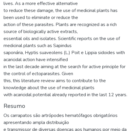
lives. As a more effective alternative
to reduce these damage, the use of medicinal plants has
been used to eliminate or reduce the
action of these parasites. Plants are recognized as a rich
source of biologically active extracts,
essential oils and isolates. Scientific reports on the use of
medicinal plants such as Sapindus
saponária, Hyptis suaveolens (L.) Poit e Lippia sidoides with
acaricidal action have intensified
in the last decade aiming at the search for active principle for
the control of ectoparasites. Given
this, this literature review aims to contribute to the
knowledge about the use of medicinal plants
with acaricidal potential already reported in the last 12 years.
Resumo
Os carrapatos são artrópodes hematófagos obrigatórios
apresentando ampla distribuição
e transmissor de diversas doenças aos humanos por meio da