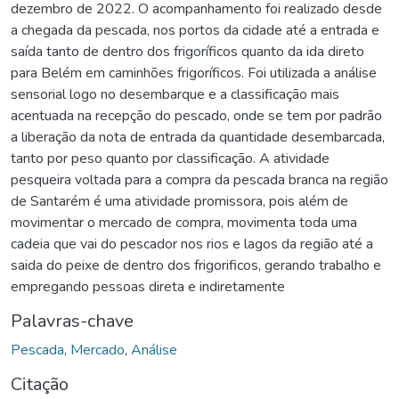
dezembro de 2022. O acompanhamento foi realizado desde
a chegada da pescada, nos portos da cidade até a entrada e
saída tanto de dentro dos frigoríficos quanto da ida direto
para Belém em caminhões frigoríficos. Foi utilizada a análise
sensorial logo no desembarque e a classificação mais
acentuada na recepção do pescado, onde se tem por padrão
a liberação da nota de entrada da quantidade desembarcada,
tanto por peso quanto por classificação. A atividade
pesqueira voltada para a compra da pescada branca na região
de Santarém é uma atividade promissora, pois além de
movimentar o mercado de compra, movimenta toda uma
cadeia que vai do pescador nos rios e lagos da região até a
saida do peixe de dentro dos frigorificos, gerando trabalho e
empregando pessoas direta e indiretamente
Palavras-chave
Pescada
,
Mercado
,
Análise
Citação