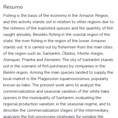
Resumo
Fishing is the basis of the economy in the Amazon Region,
and this activity stands out in relation to other regions due to
the richness of the exploited species and the quantity of fish
caught annually. Besides fishing in the coastal region of the
state, the river fishing in the region of the lower Amazon
stands out. It is carried out by fishermen from the main cities
of the region such as: Santarém, Óbidos, Monte Alegre,
Alenquer, Prainha and Almeirim. The city of Santarém stands
out in the scenario of fish purchases by companies in the
Belém region. Among the main species landed to supply the
local market is the Plagioscion squamosissimus, popularly
known as hake. The present work aims to analyze the
commercialization and seasonal variation of the white hake
species in the municipality of Santarem, evaluating the
regional production variation, in the seasonal regime, and to
describe the commercialization stages of the intermediary,
analyzing the fish processing strategies for sending the