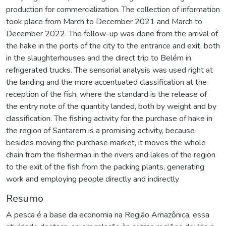
production for commercialization. The collection of information
took place from March to December 2021 and March to
December 2022. The follow-up was done from the arrival of
the hake in the ports of the city to the entrance and exit, both
in the slaughterhouses and the direct trip to Belém in
refrigerated trucks. The sensorial analysis was used right at
the landing and the more accentuated classification at the
reception of the fish, where the standard is the release of
the entry note of the quantity landed, both by weight and by
classification. The fishing activity for the purchase of hake in
the region of Santarem is a promising activity, because
besides moving the purchase market, it moves the whole
chain from the fisherman in the rivers and lakes of the region
to the exit of the fish from the packing plants, generating
work and employing people directly and indirectly
Resumo
A pesca é a base da economia na Região Amazônica, essa