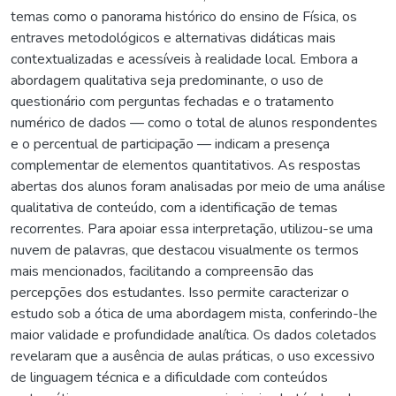
temas como o panorama histórico do ensino de Física, os
entraves metodológicos e alternativas didáticas mais
contextualizadas e acessíveis à realidade local. Embora a
abordagem qualitativa seja predominante, o uso de
questionário com perguntas fechadas e o tratamento
numérico de dados — como o total de alunos respondentes
e o percentual de participação — indicam a presença
complementar de elementos quantitativos. As respostas
abertas dos alunos foram analisadas por meio de uma análise
qualitativa de conteúdo, com a identificação de temas
recorrentes. Para apoiar essa interpretação, utilizou-se uma
nuvem de palavras, que destacou visualmente os termos
mais mencionados, facilitando a compreensão das
percepções dos estudantes. Isso permite caracterizar o
estudo sob a ótica de uma abordagem mista, conferindo-lhe
maior validade e profundidade analítica. Os dados coletados
revelaram que a ausência de aulas práticas, o uso excessivo
de linguagem técnica e a dificuldade com conteúdos