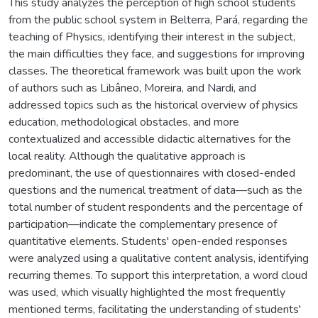
This study analyzes the perception of high school students
from the public school system in Belterra, Pará, regarding the
teaching of Physics, identifying their interest in the subject,
the main difficulties they face, and suggestions for improving
classes. The theoretical framework was built upon the work
of authors such as Libâneo, Moreira, and Nardi, and
addressed topics such as the historical overview of physics
education, methodological obstacles, and more
contextualized and accessible didactic alternatives for the
local reality. Although the qualitative approach is
predominant, the use of questionnaires with closed-ended
questions and the numerical treatment of data—such as the
total number of student respondents and the percentage of
participation—indicate the complementary presence of
quantitative elements. Students' open-ended responses
were analyzed using a qualitative content analysis, identifying
recurring themes. To support this interpretation, a word cloud
was used, which visually highlighted the most frequently
mentioned terms, facilitating the understanding of students'