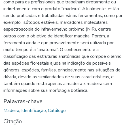
como para os profissionais que trabalham diretamente ou
indiretamente com o produto “madeira”. Atualmente, estão
sendo praticadas e trabalhadas várias ferramentas, como por
exemplo, isótopos estáveis, marcadores moleculares,
espectroscopia do infravermelho próximo (NIR), dentre
outros com o objetivo de identificar madeira. Porém, a
ferramenta ainda e que provavelmente será utilizada por
muito tempo é a “anatomia”. O conhecimento e a
classificação das estruturas anatômicas que compõe o lenho
das espécies florestais ajuda na indicação de possíveis
gêneros, espécies, famílias, principalmente nas situações de
dúvida, devido as similaridades de suas características, e
também quando resta apenas a madeira x madeira sem
informações sobre sua morfologia botânica.
Palavras-chave
Madeira
,
Identificação
,
Catálogo
Citação