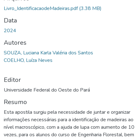
Livro_IdentificacaodeMadeiras.pdf
(3.38 MB)
Data
2024
Autores
SOUZA, Luciana Karla Valéria dos Santos
COELHO, Luíza Neves
Editor
Universidade Federal do Oeste do Pará
Resumo
Esta apostila surgiu pela necessidade de juntar e organizar
informações necessárias para a identificação de madeiras ao
nível macroscópico, com a ajuda de lupa com aumento de 10
vezes, para os alunos do curso de Engenharia Florestal, bem