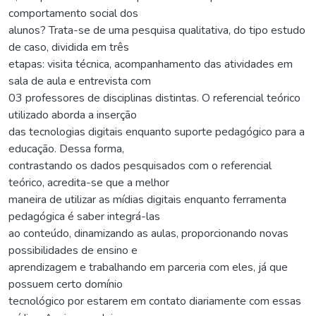
comportamento social dos
alunos? Trata-se de uma pesquisa qualitativa, do tipo estudo
de caso, dividida em três
etapas: visita técnica, acompanhamento das atividades em
sala de aula e entrevista com
03 professores de disciplinas distintas. O referencial teórico
utilizado aborda a inserção
das tecnologias digitais enquanto suporte pedagógico para a
educação. Dessa forma,
contrastando os dados pesquisados com o referencial
teórico, acredita-se que a melhor
maneira de utilizar as mídias digitais enquanto ferramenta
pedagógica é saber integrá-las
ao conteúdo, dinamizando as aulas, proporcionando novas
possibilidades de ensino e
aprendizagem e trabalhando em parceria com eles, já que
possuem certo domínio
tecnológico por estarem em contato diariamente com essas