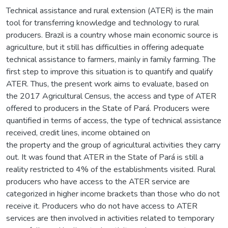
Technical assistance and rural extension (ATER) is the main
tool for transferring knowledge and technology to rural
producers. Brazil is a country whose main economic source is
agriculture, but it still has difficulties in offering adequate
technical assistance to farmers, mainly in family farming. The
first step to improve this situation is to quantify and qualify
ATER. Thus, the present work aims to evaluate, based on
the 2017 Agricultural Census, the access and type of ATER
offered to producers in the State of Pará. Producers were
quantified in terms of access, the type of technical assistance
received, credit lines, income obtained on
the property and the group of agricultural activities they carry
out. It was found that ATER in the State of Pará is still a
reality restricted to 4% of the establishments visited. Rural
producers who have access to the ATER service are
categorized in higher income brackets than those who do not
receive it. Producers who do not have access to ATER
services are then involved in activities related to temporary