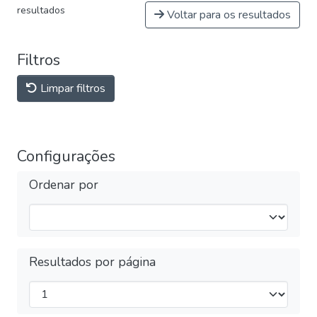
resultados
Voltar para os resultados
Filtros
Limpar filtros
Configurações
Ordenar por
Resultados por página