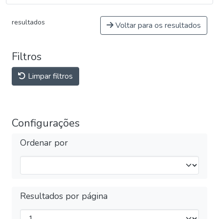
resultados
Voltar para os resultados
Filtros
Limpar filtros
Configurações
Ordenar por
Resultados por página