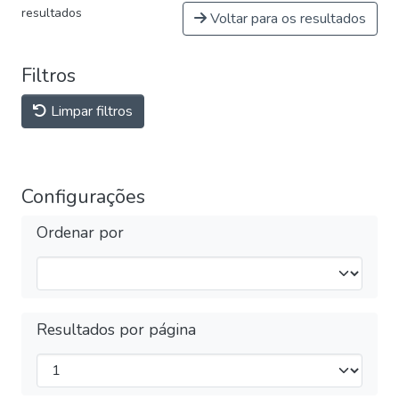
resultados
Voltar para os resultados
Filtros
Limpar filtros
Configurações
Ordenar por
Resultados por página